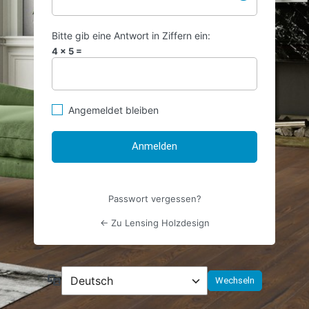
Bitte gib eine Antwort in Ziffern ein:
4 × 5 =
Angemeldet bleiben
Passwort vergessen?
← Zu Lensing Holzdesign
Sprache