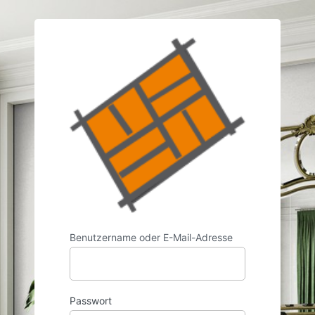
https://w
Benutzername oder E-Mail-Adresse
Passwort