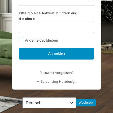
Bitte gib eine Antwort in Ziffern ein:
4 × eins =
Angemeldet bleiben
Passwort vergessen?
← Zu Lensing Holzdesign
Sprache