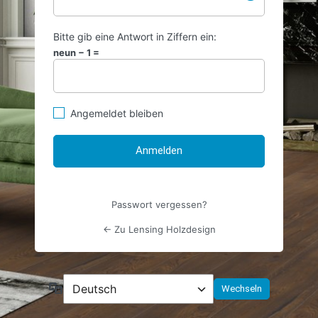
Bitte gib eine Antwort in Ziffern ein:
neun − 1 =
Angemeldet bleiben
Passwort vergessen?
← Zu Lensing Holzdesign
Sprache