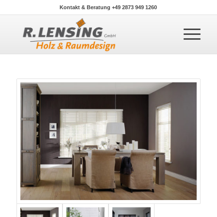
Kontakt & Beratung +49 2873 949 1260