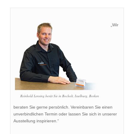
„Wir
Reinhold Lensing berät Sie in Bocholt, Isselburg, Borken
beraten Sie gerne persönlich. Vereinbaren Sie einen
unverbindlichen Termin oder lassen Sie sich in unserer
Ausstellung inspirieren.“