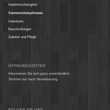
Insektenschutzgitter
Sonnenschutzplissees
Innentüren
Beschichtungen
Zubehör und Pflege
ÖFFNUNGSZEITEN
Informieren Sie sich ganz unverbindlich
Termine nur nach Vereinbarung.
FOLGEN SIE UNS