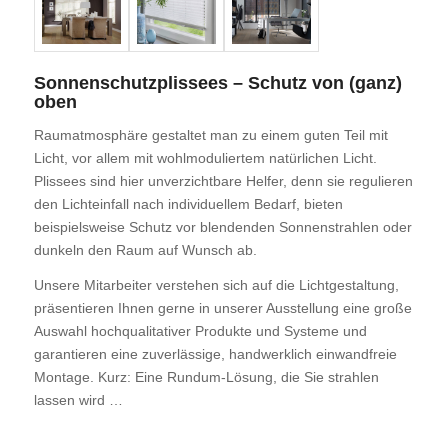
Sonnenschutzplissees – Schutz von (ganz)
oben
Raumatmosphäre gestaltet man zu einem guten Teil mit
Licht, vor allem mit wohlmoduliertem natürlichen Licht.
Plissees sind hier unverzichtbare Helfer, denn sie regulieren
den Lichteinfall nach individuellem Bedarf, bieten
beispielsweise Schutz vor blendenden Sonnenstrahlen oder
dunkeln den Raum auf Wunsch ab.
Unsere Mitarbeiter verstehen sich auf die Lichtgestaltung,
präsentieren Ihnen gerne in unserer Ausstellung eine große
Auswahl hochqualitativer Produkte und Systeme und
garantieren eine zuverlässige, handwerklich einwandfreie
Montage. Kurz: Eine Rundum-Lösung, die Sie strahlen
lassen wird …