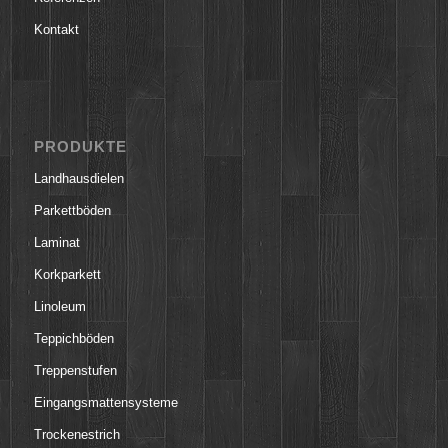
Kontakt
PRODUKTE
Landhausdielen
Parkettböden
Laminat
Korkparkett
Linoleum
Teppichböden
Treppenstufen
Eingangsmattensysteme
Trockenestrich