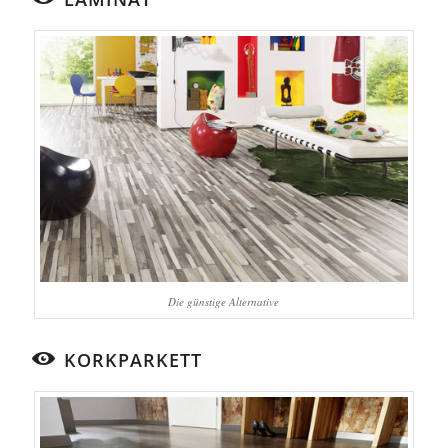
Die günstige Alternative
KORKPARKETT