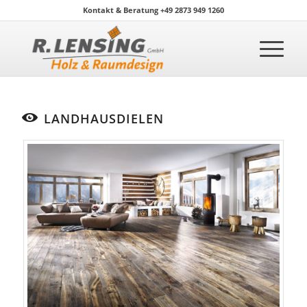
Kontakt & Beratung +49 2873 949 1260
LANDHAUSDIELEN