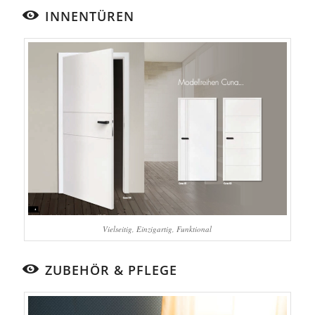
INNENTÜREN
Vielseitig, Einzigartig, Funktional
ZUBEHÖR & PFLEGE