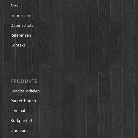
Service
Impressum
Datenschutz
Referenzen
Kontakt
PRODUKTE
Landhausdielen
Parkettböden
Laminat
Korkparkett
Linoleum