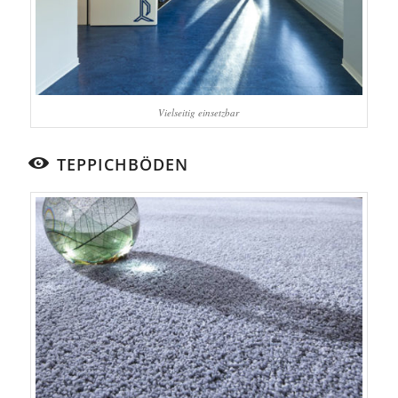
Vielseitig einsetzbar
TEPPICHBÖDEN