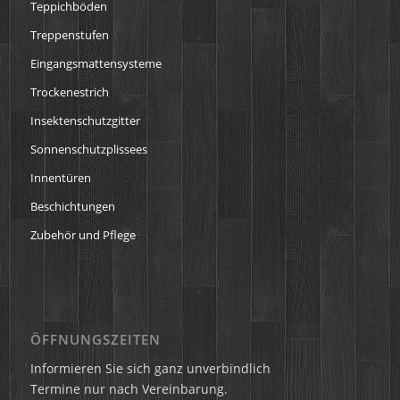
Teppichböden
Treppenstufen
Eingangsmattensysteme
Trockenestrich
Insektenschutzgitter
Sonnenschutzplissees
Innentüren
Beschichtungen
Zubehör und Pflege
ÖFFNUNGSZEITEN
Informieren Sie sich ganz unverbindlich
Termine nur nach Vereinbarung.