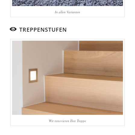
In allen Varianten
TREPPENSTUFEN
Wir renovieren Ihre Treppe