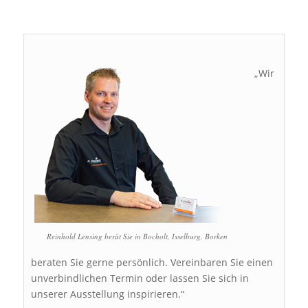
„Wir
Reinhold Lensing berät Sie in Bocholt, Isselburg, Borken
beraten Sie gerne persönlich. Vereinbaren Sie einen
unverbindlichen Termin oder lassen Sie sich in
unserer Ausstellung inspirieren.“