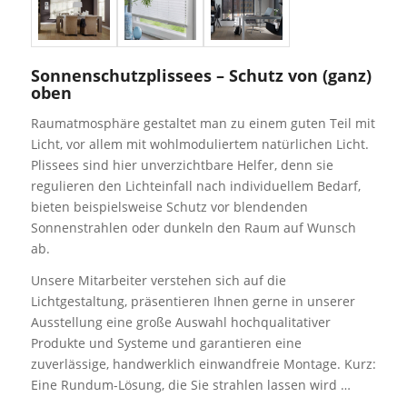
Sonnenschutzplissees – Schutz von (ganz)
oben
Raumatmosphäre gestaltet man zu einem guten Teil mit
Licht, vor allem mit wohlmoduliertem natürlichen Licht.
Plissees sind hier unverzichtbare Helfer, denn sie
regulieren den Lichteinfall nach individuellem Bedarf,
bieten beispielsweise Schutz vor blendenden
Sonnenstrahlen oder dunkeln den Raum auf Wunsch
ab.
Unsere Mitarbeiter verstehen sich auf die
Lichtgestaltung, präsentieren Ihnen gerne in unserer
Ausstellung eine große Auswahl hochqualitativer
Produkte und Systeme und garantieren eine
zuverlässige, handwerklich einwandfreie Montage. Kurz:
Eine Rundum-Lösung, die Sie strahlen lassen wird …