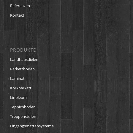
Referenzen
Kontakt
PRODUKTE
Landhausdielen
Parkettböden
Laminat
Korkparkett
Linoleum
Teppichböden
Treppenstufen
Eingangsmattensysteme