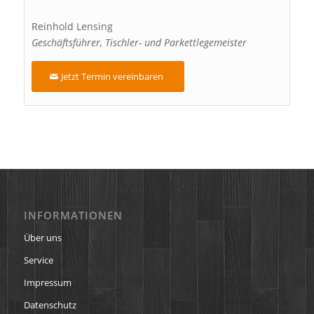
Reinhold Lensing
Geschäftsführer, Tischler- und Parkettlegemeister
Jetzt Termin vereinbaren
INFORMATIONEN
Über uns
Service
Impressum
Datenschutz