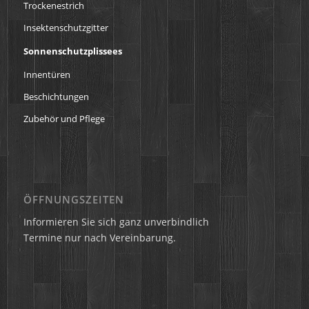
Trockenestrich
Insektenschutzgitter
Sonnenschutzplissees
Innentüren
Beschichtungen
Zubehör und Pflege
ÖFFNUNGSZEITEN
Informieren Sie sich ganz unverbindlich
Termine nur nach Vereinbarung.