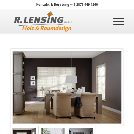
Kontakt & Beratung +49 2873 949 1260