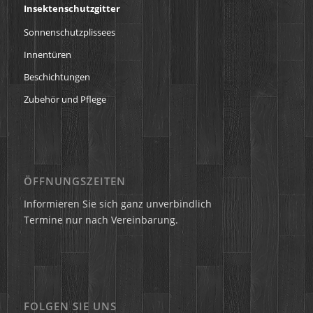
Insektenschutzgitter
Sonnenschutzplissees
Innentüren
Beschichtungen
Zubehör und Pflege
ÖFFNUNGSZEITEN
Informieren Sie sich ganz unverbindlich
Termine nur nach Vereinbarung.
FOLGEN SIE UNS