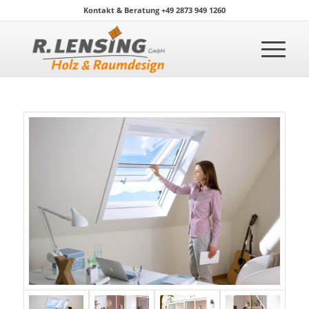
Kontakt & Beratung +49 2873 949 1260