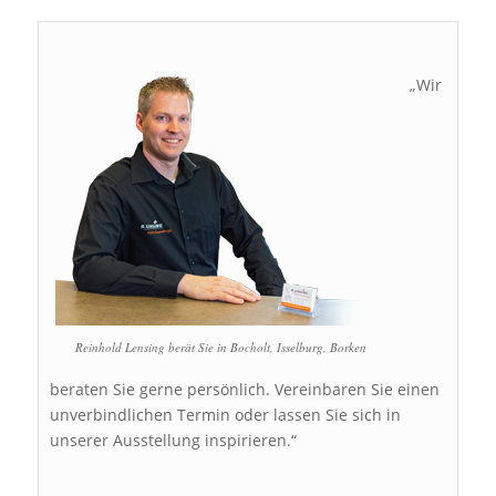
„Wir
Reinhold Lensing berät Sie in Bocholt, Isselburg, Borken
beraten Sie gerne persönlich. Vereinbaren Sie einen
unverbindlichen Termin oder lassen Sie sich in
unserer Ausstellung inspirieren.“