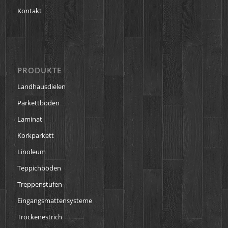
Kontakt
PRODUKTE
Landhausdielen
Parkettböden
Laminat
Korkparkett
Linoleum
Teppichböden
Treppenstufen
Eingangsmattensysteme
Trockenestrich