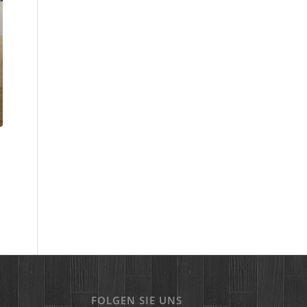
FOLGEN SIE UNS