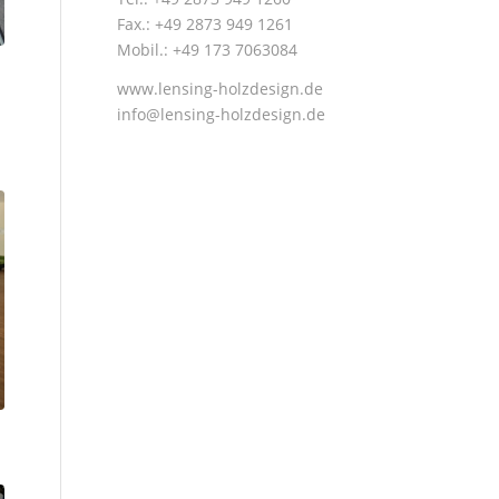
Fax.: +49 2873 949 1261
Mobil.: +49 173 7063084
n
www.lensing-holzdesign.de
info@lensing-holzdesign.de