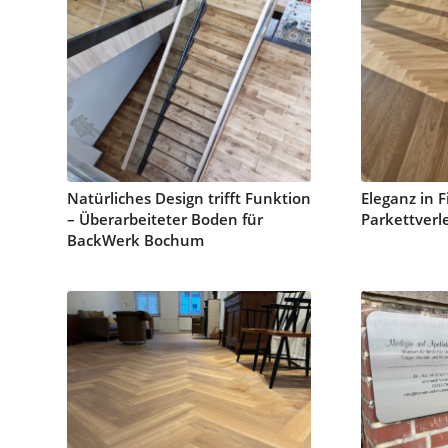
Natürliches Design trifft Funktion
Eleganz in F
– Überarbeiteter Boden für
Parkettverl
BackWerk Bochum