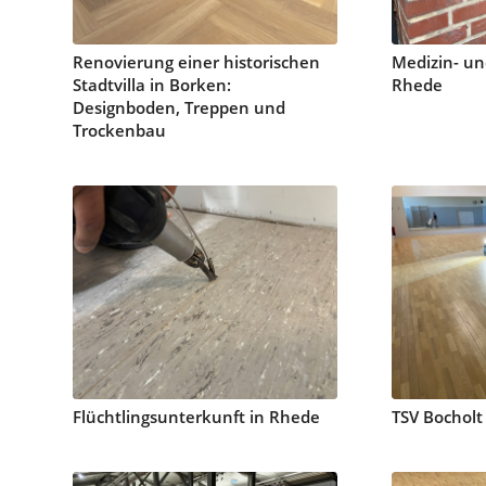
Renovierung einer historischen
Medizin- 
Stadtvilla in Borken:
Rhede
Designboden, Treppen und
Trockenbau
Flüchtlingsunterkunft in Rhede
TSV Bocholt