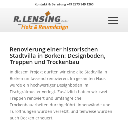
Kontakt & Beratung +49 2873 949 1260
Renovierung einer historischen
Stadtvilla in Borken: Designboden,
Treppen und Trockenbau
In diesem Projekt durften wir eine alte Stadtvilla in
Borken umfassend renovieren. Im gesamten Haus
wurde ein hochwertiger Designboden im
Fischgrätmuster verlegt. Zusätzlich haben wir zwei
Treppen renoviert und umfangreiche
Trockenbauarbeiten durchgeführt. Innenwände und
Türöffnungen wurden versetzt, und teilweise wurden
auch Decken erneuert.