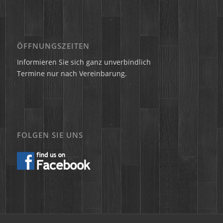
ÖFFNUNGSZEITEN
Informieren Sie sich ganz unverbindlich
Termine nur nach Vereinbarung.
FOLGEN SIE UNS