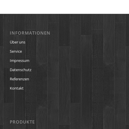
INFORMATIONEN
Über uns
Service
Impressum
Datenschutz
Referenzen
Kontakt
PRODUKTE