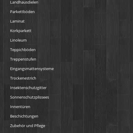
Landhausdielen
Parkettböden
Laminat
Korkparkett
Linoleum
Teppichböden
Treppenstufen
Eingangsmattensysteme
Trockenestrich
Insektenschutzgitter
Sonnenschutzplissees
Innentüren
Beschichtungen
Zubehör und Pflege