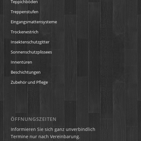
Teppichböden
Treppenstufen
Eingangsmattensysteme
Trockenestrich
Insektenschutzgitter
Sonnenschutzplissees
Innentüren
Beschichtungen
Zubehör und Pflege
ÖFFNUNGSZEITEN
Informieren Sie sich ganz unverbindlich
Termine nur nach Vereinbarung.