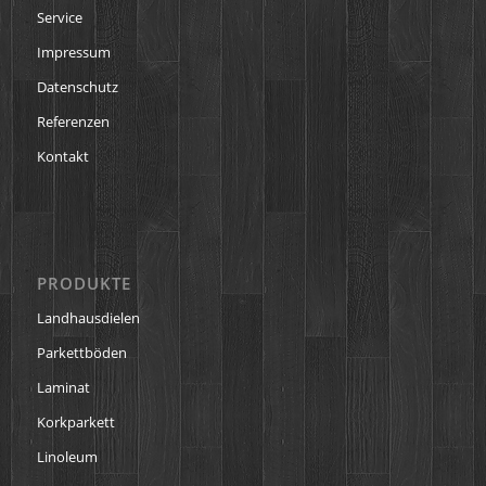
Service
Impressum
Datenschutz
Referenzen
Kontakt
PRODUKTE
Landhausdielen
Parkettböden
Laminat
Korkparkett
Linoleum