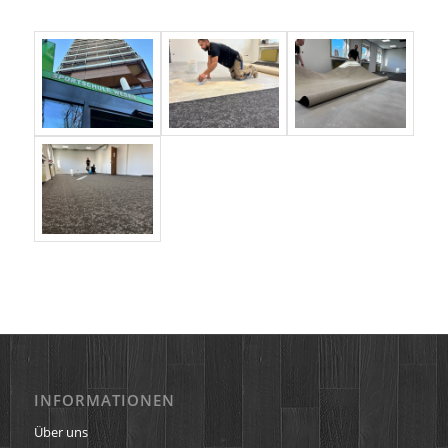
INFORMATIONEN
Über uns