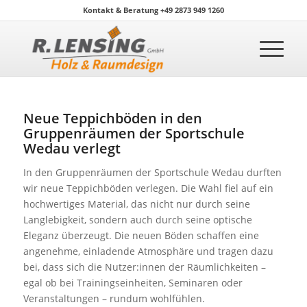
Kontakt & Beratung +49 2873 949 1260
Neue Teppichböden in den
Gruppenräumen der Sportschule
Wedau verlegt
In den Gruppenräumen der Sportschule Wedau durften
wir neue Teppichböden verlegen. Die Wahl fiel auf ein
hochwertiges Material, das nicht nur durch seine
Langlebigkeit, sondern auch durch seine optische
Eleganz überzeugt. Die neuen Böden schaffen eine
angenehme, einladende Atmosphäre und tragen dazu
bei, dass sich die Nutzer:innen der Räumlichkeiten –
egal ob bei Trainingseinheiten, Seminaren oder
Veranstaltungen – rundum wohlfühlen.