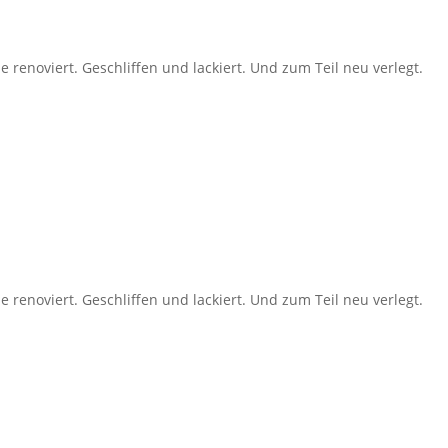
 renoviert. Geschliffen und lackiert. Und zum Teil neu verlegt.
 renoviert. Geschliffen und lackiert. Und zum Teil neu verlegt.