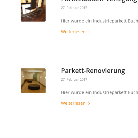
27. Februar 2017
Hier wurde ein Industrieparkett Buche
Weiterlesen
Parkett-Renovierung
27. Februar 2017
Hier wurde ein Industrieparkett Buche
Weiterlesen