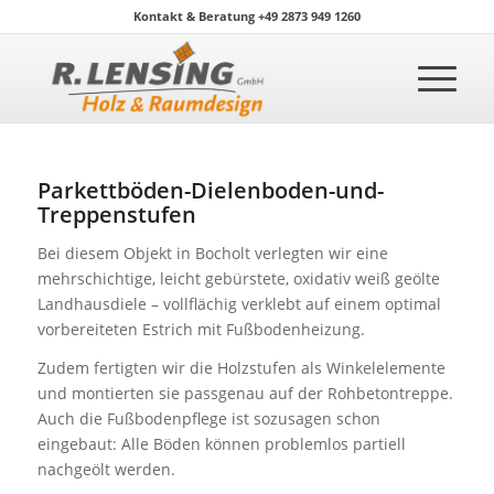
Kontakt & Beratung +49 2873 949 1260
Parkettböden-Dielenboden-und-
Treppenstufen
Bei diesem Objekt in Bocholt verlegten wir eine
mehrschichtige, leicht gebürstete, oxidativ weiß geölte
Landhausdiele – vollflächig verklebt auf einem optimal
vorbereiteten Estrich mit Fußbodenheizung.
Zudem fertigten wir die Holzstufen als Winkelelemente
und montierten sie passgenau auf der Rohbetontreppe.
Auch die Fußbodenpflege ist sozusagen schon
eingebaut: Alle Böden können problemlos partiell
nachgeölt werden.