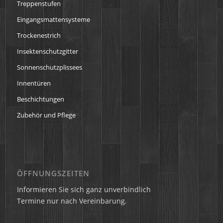
Treppenstufen
Eingangsmattensysteme
Trockenestrich
Insektenschutzgitter
Sonnenschutzplissees
Innentüren
Beschichtungen
Zubehör und Pflege
ÖFFNUNGSZEITEN
Informieren Sie sich ganz unverbindlich
Termine nur nach Vereinbarung.