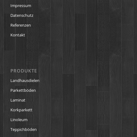
Impressum
Datenschutz
Referenzen
Kontakt
PRODUKTE
Landhausdielen
Parkettböden
Laminat
Korkparkett
Linoleum
Teppichböden