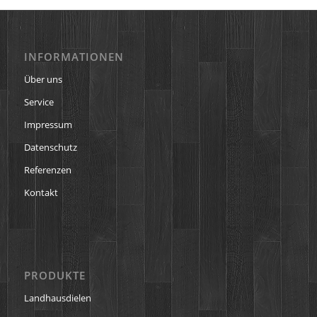
INFORMATIONEN
Über uns
Service
Impressum
Datenschutz
Referenzen
Kontakt
PRODUKTE
Landhausdielen