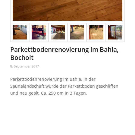
Parkettbodenrenovierung im Bahia,
Bocholt
8. September 2017
Parkettbodenrenovierung im Bahia. In der
Saunalandschaft wurde der Parkettboden geschliffen
und neu geölt. Ca. 250 qm in 3 Tagen.