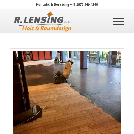
Kontakt & Beratung +49 2873 949 1260