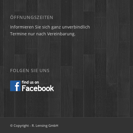
ÖFFNUNGSZEITEN
Informieren Sie sich ganz unverbindlich
Termine nur nach Vereinbarung.
FOLGEN SIE UNS
© Copyright - R. Lensing GmbH