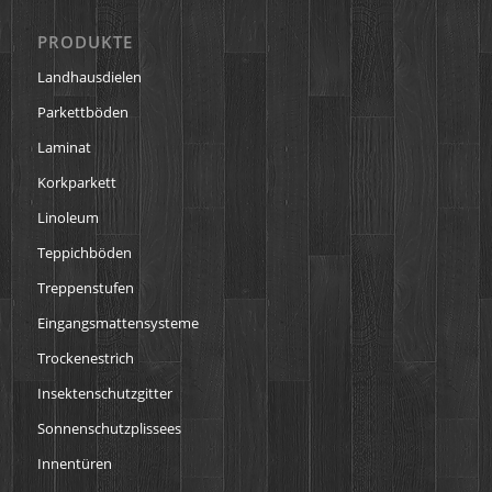
PRODUKTE
Landhausdielen
Parkettböden
Laminat
Korkparkett
Linoleum
Teppichböden
Treppenstufen
Eingangsmattensysteme
Trockenestrich
Insektenschutzgitter
Sonnenschutzplissees
Innentüren