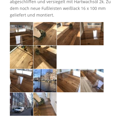
abgeschliffen und versiegelt mit Hartwachsöl 2k. Zu
dem noch neue Fußleisten weißlack 16 x 100 mm
geliefert und montiert.