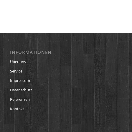
INFORMATIONEN
Über uns
Service
Impressum
Datenschutz
Referenzen
Kontakt