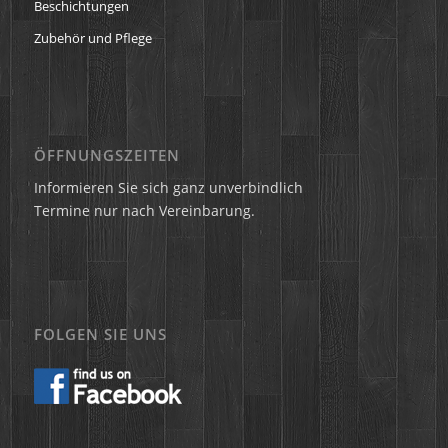
Beschichtungen
Zubehör und Pflege
ÖFFNUNGSZEITEN
Informieren Sie sich ganz unverbindlich
Termine nur nach Vereinbarung.
FOLGEN SIE UNS