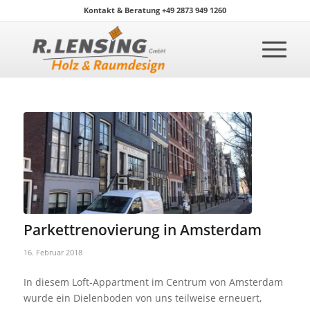
Kontakt & Beratung +49 2873 949 1260
Parkettrenovierung in Amsterdam
16. Februar 2018
In diesem Loft-Appartment im Centrum von Amsterdam
wurde ein Dielenboden von uns teilweise erneuert,