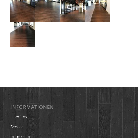
INFORMATIONEN
Über uns
Service
Impressum