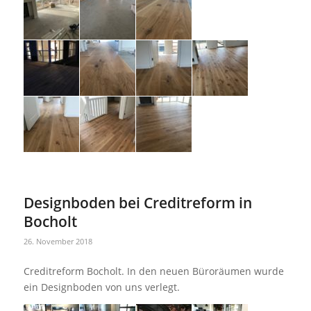
Designboden bei Creditreform in
Bocholt
26. November 2018
Creditreform Bocholt. In den neuen Büroräumen wurde
ein Designboden von uns verlegt.