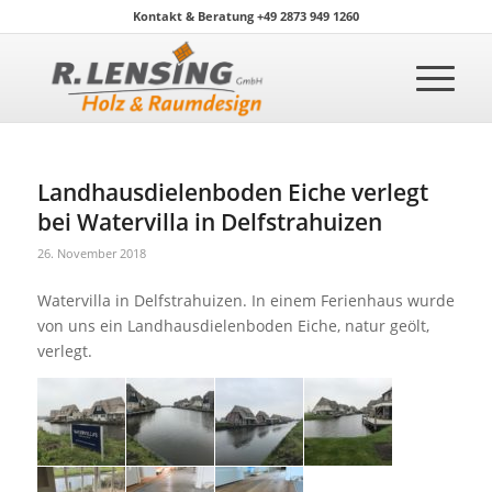
Kontakt & Beratung +49 2873 949 1260
Landhausdielenboden Eiche verlegt
bei Watervilla in Delfstrahuizen
26. November 2018
Watervilla in Delfstrahuizen. In einem Ferienhaus wurde
von uns ein Landhausdielenboden Eiche, natur geölt,
verlegt.