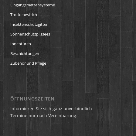
Eingangsmattensysteme
Trockenestrich
Insektenschutzgitter
Sonnenschutzplissees
Innentüren
Beschichtungen
Zubehör und Pflege
ÖFFNUNGSZEITEN
Informieren Sie sich ganz unverbindlich
Termine nur nach Vereinbarung.