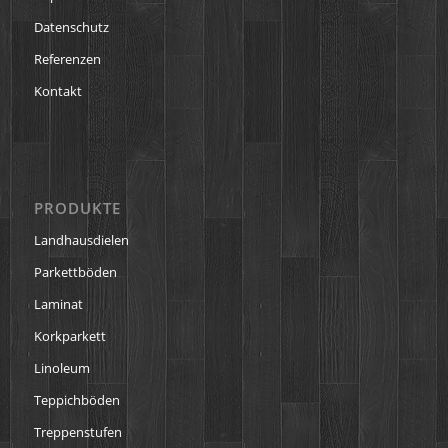
Datenschutz
Referenzen
Kontakt
PRODUKTE
Landhausdielen
Parkettböden
Laminat
Korkparkett
Linoleum
Teppichböden
Treppenstufen