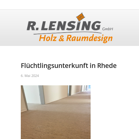
Flüchtlingsunterkunft in Rhede
6. Mai 2024