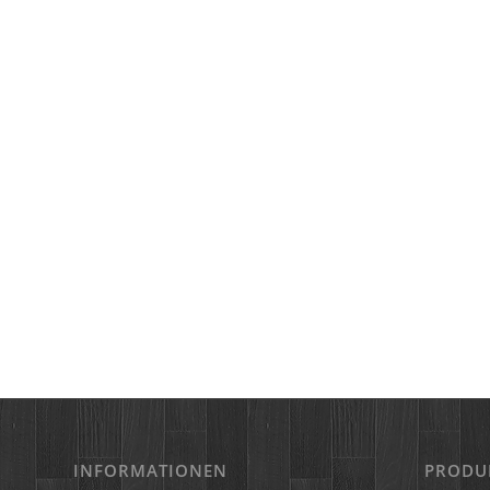
INFORMATIONEN
PRODU