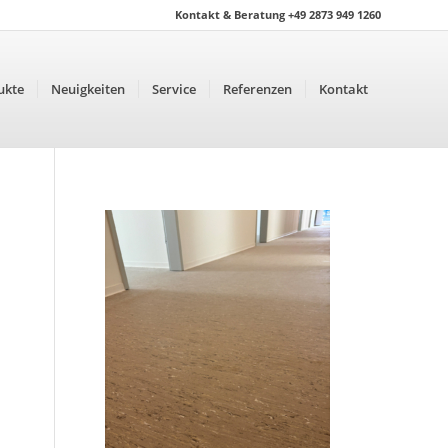
Kontakt & Beratung +49 2873 949 1260
ukte
Neuigkeiten
Service
Referenzen
Kontakt