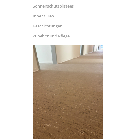
Sonnenschutzplissees
Innentüren
Beschichtungen
Zubehör und Pflege