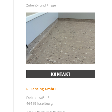
Zubehör und Pflege
R. Lensing GmbH
Deichstraße 5
46419 Isselburg