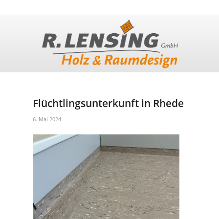
Flüchtlingsunterkunft in Rhede
6. Mai 2024