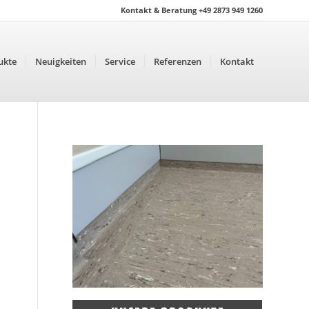
Kontakt & Beratung +49 2873 949 1260
ukte
Neuigkeiten
Service
Referenzen
Kontakt