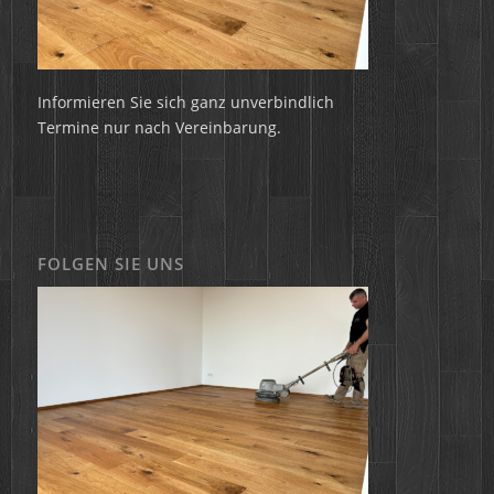
Informieren Sie sich ganz unverbindlich
Termine nur nach Vereinbarung.
FOLGEN SIE UNS