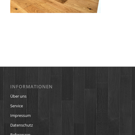
INFORMATIONEN
Über uns
Service
Impressum
Datenschutz
Referenzen