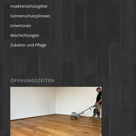
Insektenschutzgitter
Sonnenschutzplissees
Innentüren
Beschichtungen
Zubehör und Pflege
ÖFFNUNGSZEITEN