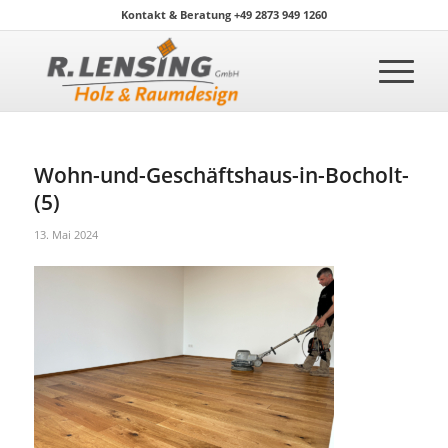
Kontakt & Beratung +49 2873 949 1260
Wohn-und-Geschäftshaus-in-Bocholt-
(5)
13. Mai 2024