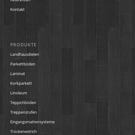
Kontakt
PRODUKTE
Landhausdielen
Parkettböden
Laminat
Korkparkett
Linoleum
Teppichböden
Treppenstufen
Eingangsmattensysteme
Trockenestrich