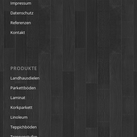
Impressum
Datenschutz
Referenzen
Kontakt
PRODUKTE
Landhausdielen
Parkettböden
Laminat
Korkparkett
Linoleum
Teppichböden
Treppenstufen