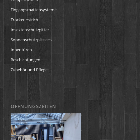
Eingangsmattensysteme
Trockenestrich
Insektenschutzgitter
Sonnenschutzplissees
Innentüren
Beschichtungen
Zubehör und Pflege
ÖFFNUNGSZEITEN