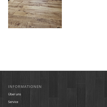
INFORMATIONEN
Über uns
Service