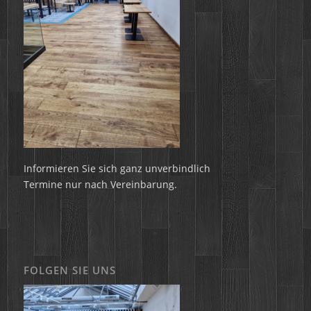
Informieren Sie sich ganz unverbindlich
Termine nur nach Vereinbarung.
FOLGEN SIE UNS