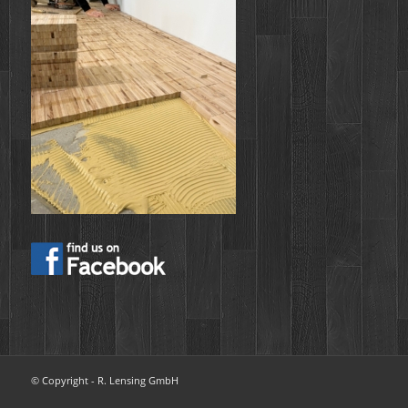
© Copyright - R. Lensing GmbH