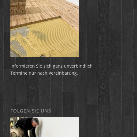
Informieren Sie sich ganz unverbindlich
Termine nur nach Vereinbarung.
FOLGEN SIE UNS