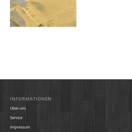
INFORMATIONEN
Über uns
Service
Impressum