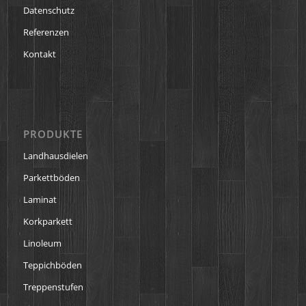
Datenschutz
Referenzen
Kontakt
PRODUKTE
Landhausdielen
Parkettböden
Laminat
Korkparkett
Linoleum
Teppichböden
Treppenstufen