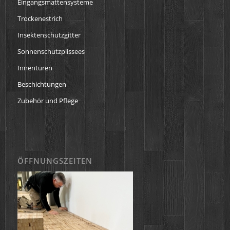
Eingangsmattensysteme
Trockenestrich
Insektenschutzgitter
Sonnenschutzplissees
Innentüren
Beschichtungen
Zubehör und Pflege
ÖFFNUNGSZEITEN