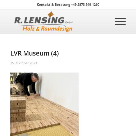
Kontakt & Beratung +49 2873 949 1260
LVR Museum (4)
25. Oktober 2023