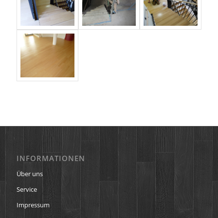
INFORMATIONEN
Über uns
Service
Impressum