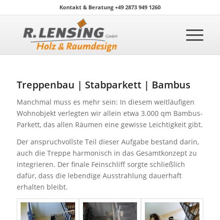
Kontakt & Beratung +49 2873 949 1260
Treppenbau | Stabparkett | Bambus
Manchmal muss es mehr sein: In diesem weitläufigen
Wohnobjekt verlegten wir allein etwa 3.000 qm Bambus-
Parkett, das allen Räumen eine gewisse Leichtigkeit gibt.
Der anspruchvollste Teil dieser Aufgabe bestand darin,
auch die Treppe harmonisch in das Gesamtkonzept zu
integrieren. Der finale Feinschliff sorgte schließlich
dafür, dass die lebendige Ausstrahlung dauerhaft
erhalten bleibt.