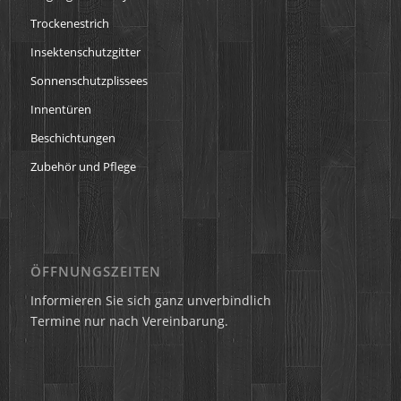
Trockenestrich
Insektenschutzgitter
Sonnenschutzplissees
Innentüren
Beschichtungen
Zubehör und Pflege
ÖFFNUNGSZEITEN
Informieren Sie sich ganz unverbindlich
Termine nur nach Vereinbarung.