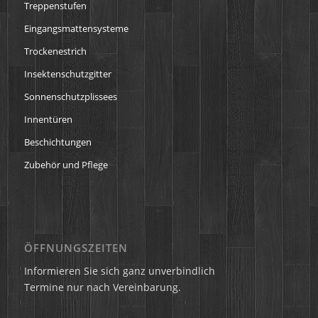
Treppenstufen
Eingangsmattensysteme
Trockenestrich
Insektenschutzgitter
Sonnenschutzplissees
Innentüren
Beschichtungen
Zubehör und Pflege
ÖFFNUNGSZEITEN
Informieren Sie sich ganz unverbindlich
Termine nur nach Vereinbarung.