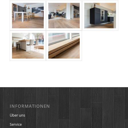
INFORMATIONEN
Über uns
Service