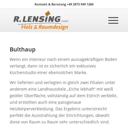
Kontakt & Beratung +49 2873 949 1260
Bulthaup
Wenn ein Interieur nach einem aussagekräftigen Boden
verlangt, dann ist es sicherlich ein exklusives
Küchenstudio einer ebensolchen Marke.
Wir lieferten und verlegten in gleich zwei Filialen unter
anderem eine Landhausdiele „Eiche lebhaft“ mit weiß
geölter Oberfläche, vollständig auf dem Estrich verklebt,
und erstellten auch eine passgenaue
Heizkörperverkleidung. Das Ergebnis unterstreicht
perfekt die Ausstrahlung der Einrichtungen, obwohl
diese von Raum zu Raum sehr unterschiedlich sind.