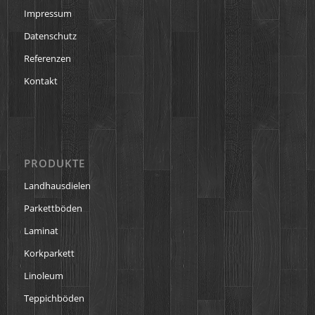
Impressum
Datenschutz
Referenzen
Kontakt
PRODUKTE
Landhausdielen
Parkettböden
Laminat
Korkparkett
Linoleum
Teppichböden