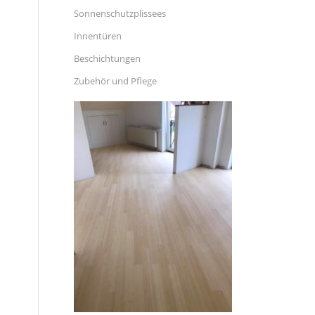
Sonnenschutzplissees
Innentüren
Beschichtungen
Zubehör und Pflege