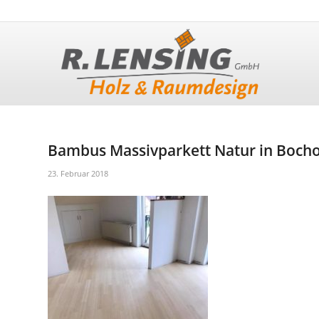
Bambus Massivparkett Natur in Bocho
23. Februar 2018