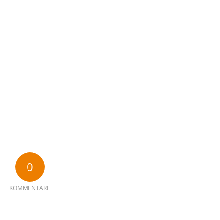
0
KOMMENTARE