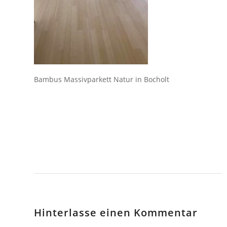
Bambus Massivparkett Natur in Bocholt
Hinterlasse einen Kommentar