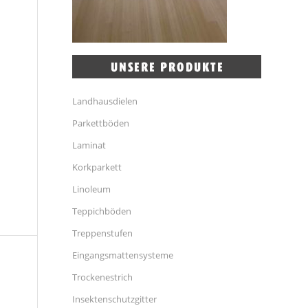
Landhausdielen
Parkettböden
Laminat
Korkparkett
Linoleum
Teppichböden
Treppenstufen
Eingangsmattensysteme
Trockenestrich
Insektenschutzgitter