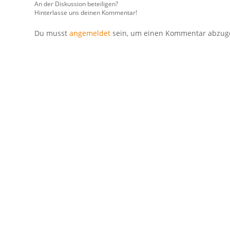
An der Diskussion beteiligen?
Hinterlasse uns deinen Kommentar!
Du musst
angemeldet
sein, um einen Kommentar abzug