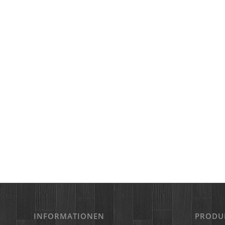
INFORMATIONEN
PRODU