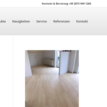
Kontakt & Beratung +49 2873 949 1260
ukte
Neuigkeiten
Service
Referenzen
Kontakt