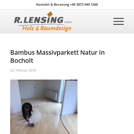
Kontakt & Beratung +49 2873 949 1260
Bambus Massivparkett Natur in
Bocholt
23. Februar 2018