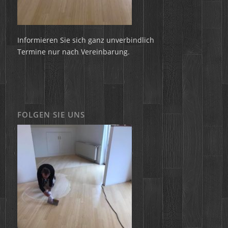
Informieren Sie sich ganz unverbindlich
Termine nur nach Vereinbarung.
FOLGEN SIE UNS