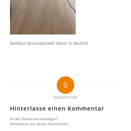
Bambus Massivparkett Natur in Bocholt
0
KOMMENTARE
Hinterlasse einen Kommentar
An der Diskussion beteiligen?
Hinterlasse uns deinen Kommentar!