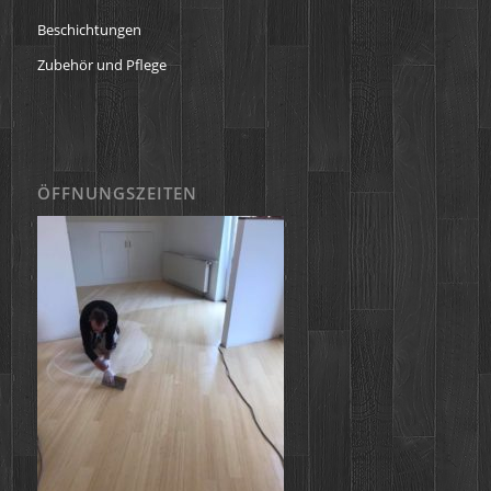
Beschichtungen
Zubehör und Pflege
ÖFFNUNGSZEITEN