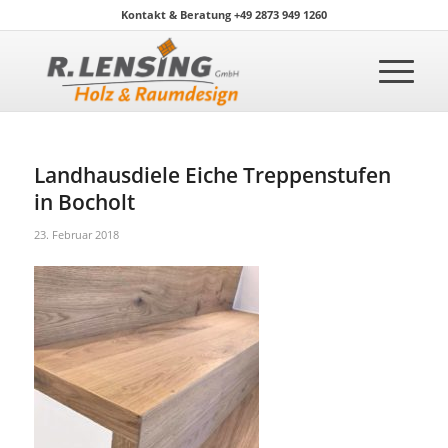
Kontakt & Beratung +49 2873 949 1260
Landhausdiele Eiche Treppenstufen
in Bocholt
23. Februar 2018