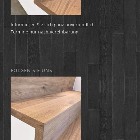
Informieren Sie sich ganz unverbindlich
Termine nur nach Vereinbarung.
FOLGEN SIE UNS