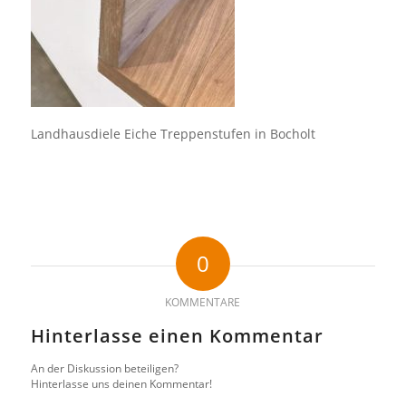
Landhausdiele Eiche Treppenstufen in Bocholt
0
KOMMENTARE
Hinterlasse einen Kommentar
An der Diskussion beteiligen?
Hinterlasse uns deinen Kommentar!