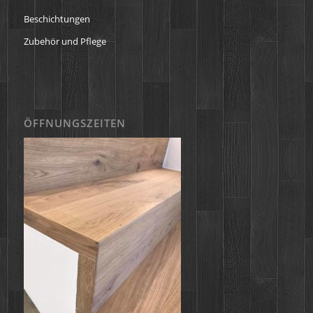
Beschichtungen
Zubehör und Pflege
ÖFFNUNGSZEITEN