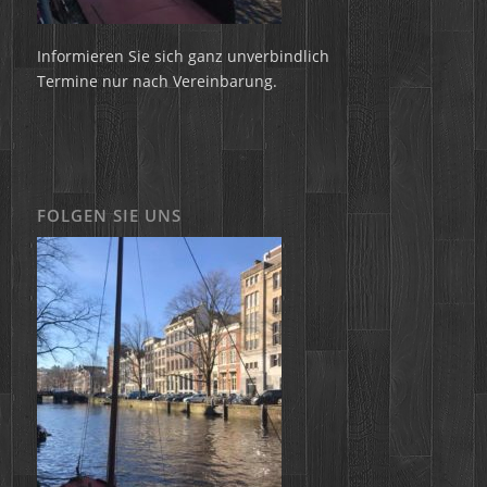
Informieren Sie sich ganz unverbindlich
Termine nur nach Vereinbarung.
FOLGEN SIE UNS