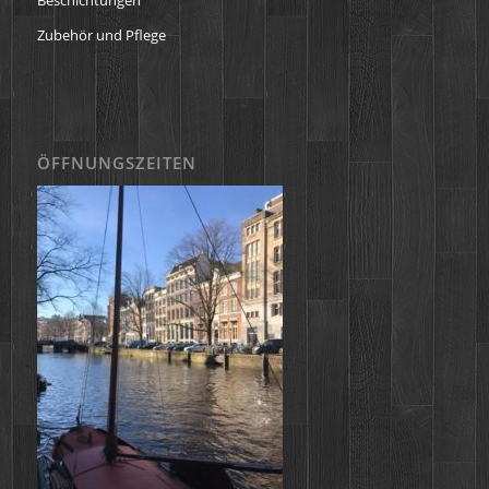
Zubehör und Pflege
ÖFFNUNGSZEITEN