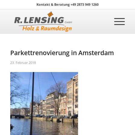
Kontakt & Beratung +49 2873 949 1260
Parkettrenovierung in Amsterdam
23. Februar 2018