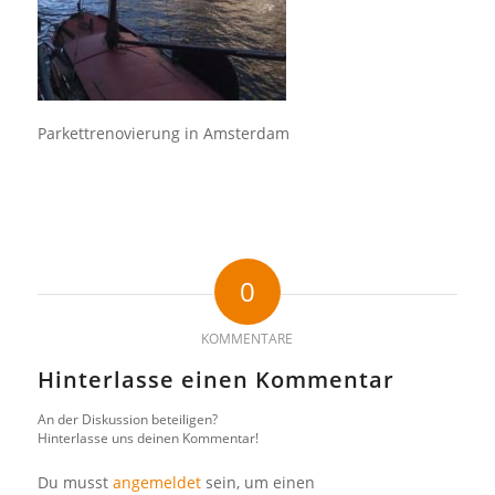
Parkettrenovierung in Amsterdam
0
KOMMENTARE
Hinterlasse einen Kommentar
An der Diskussion beteiligen?
Hinterlasse uns deinen Kommentar!
Du musst
angemeldet
sein, um einen