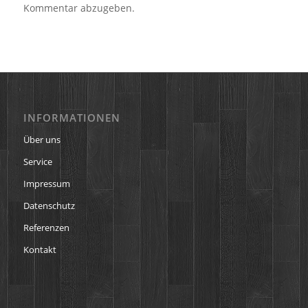
Kommentar abzugeben.
INFORMATIONEN
Über uns
Service
Impressum
Datenschutz
Referenzen
Kontakt