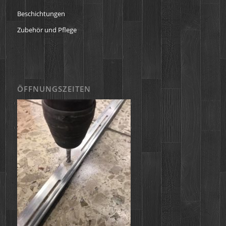
Beschichtungen
Zubehör und Pflege
ÖFFNUNGSZEITEN