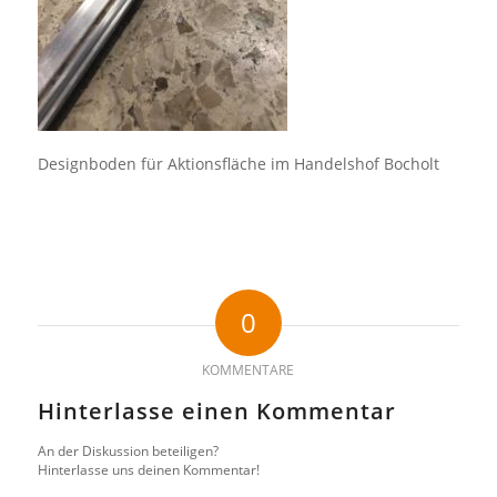
Designboden für Aktionsfläche im Handelshof Bocholt
0
KOMMENTARE
Hinterlasse einen Kommentar
An der Diskussion beteiligen?
Hinterlasse uns deinen Kommentar!