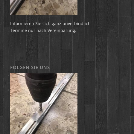
Informieren Sie sich ganz unverbindlich
Termine nur nach Vereinbarung.
FOLGEN SIE UNS