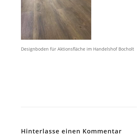
Designboden für Aktionsfläche im Handelshof Bocholt
Hinterlasse einen Kommentar