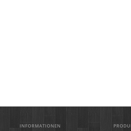
INFORMATIONEN
PRODU