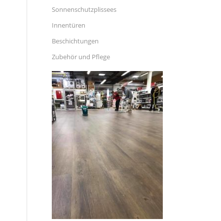
Sonnenschutzplissees
Innentüren
Beschichtungen
Zubehör und Pflege