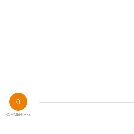
0
KOMMENTARE