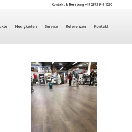
Kontakt & Beratung +49 2873 949 1260
ukte
Neuigkeiten
Service
Referenzen
Kontakt