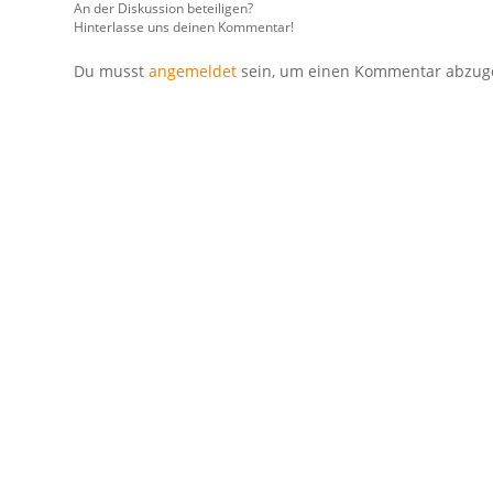
An der Diskussion beteiligen?
Hinterlasse uns deinen Kommentar!
Du musst
angemeldet
sein, um einen Kommentar abzug