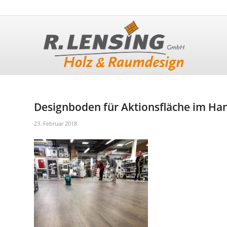
Designboden für Aktionsfläche im Ha
23. Februar 2018