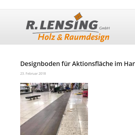
Designboden für Aktionsfläche im Ha
23. Februar 2018