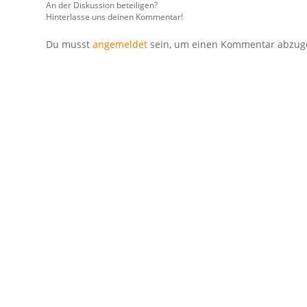
An der Diskussion beteiligen?
Hinterlasse uns deinen Kommentar!
Du musst
angemeldet
sein, um einen Kommentar abzug