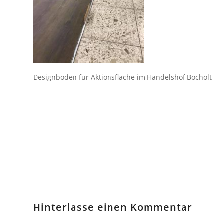
Designboden für Aktionsfläche im Handelshof Bocholt
Hinterlasse einen Kommentar