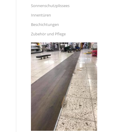
Sonnenschutzplissees
Innentüren
Beschichtungen
Zubehör und Pflege