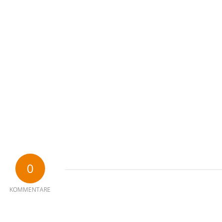
0
KOMMENTARE