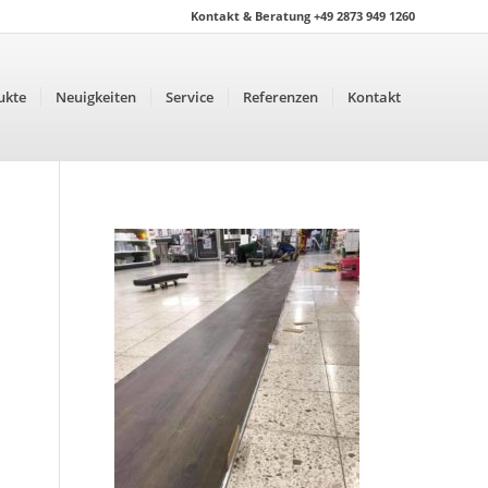
Kontakt & Beratung +49 2873 949 1260
ukte
Neuigkeiten
Service
Referenzen
Kontakt