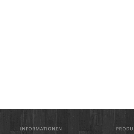
INFORMATIONEN
PRODU