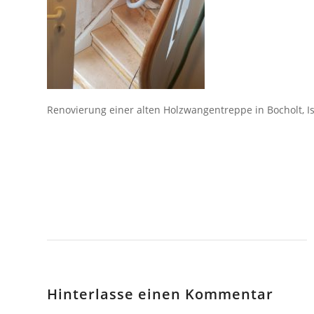
Renovierung einer alten Holzwangentreppe in Bocholt, I
Hinterlasse einen Kommentar