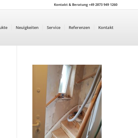
Kontakt & Beratung +49 2873 949 1260
ukte
Neuigkeiten
Service
Referenzen
Kontakt