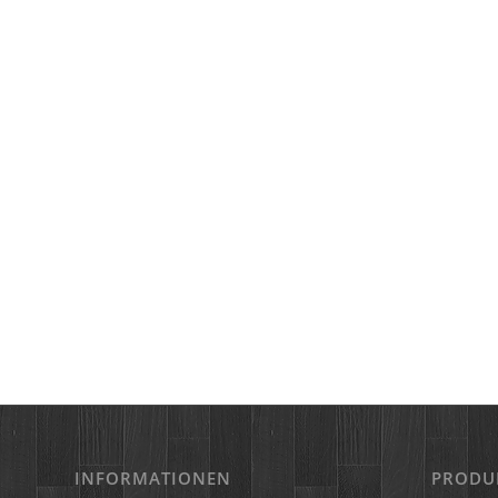
INFORMATIONEN
PRODU