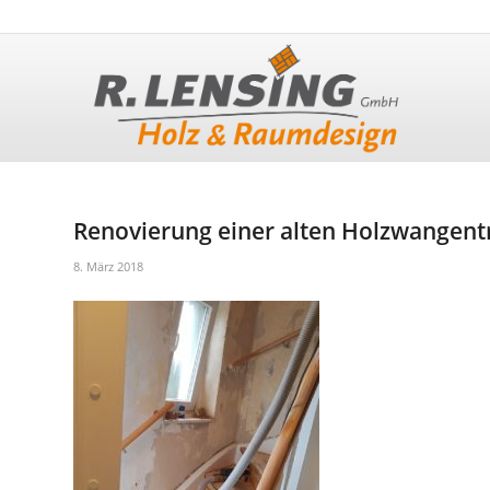
Renovierung einer alten Holzwangentr
8. März 2018