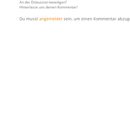
An der Diskussion beteiligen?
Hinterlasse uns deinen Kommentar!
Du musst
angemeldet
sein, um einen Kommentar abzug