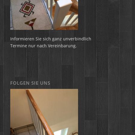
Informieren Sie sich ganz unverbindlich
Termine nur nach Vereinbarung.
FOLGEN SIE UNS