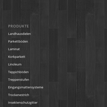
PRODUKTE
Landhausdielen
Parkettböden
Laminat
Korkparkett
Linoleum
Teppichböden
Treppenstufen
Eingangsmattensysteme
Trockenestrich
Insektenschutzgitter