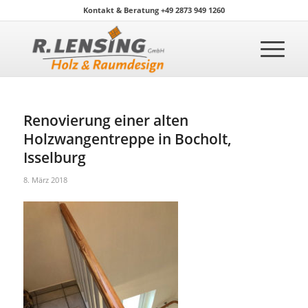
Kontakt & Beratung +49 2873 949 1260
Renovierung einer alten
Holzwangentreppe in Bocholt,
Isselburg
8. März 2018