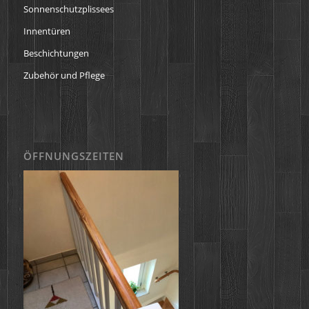
Sonnenschutzplissees
Innentüren
Beschichtungen
Zubehör und Pflege
ÖFFNUNGSZEITEN