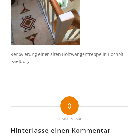
Renovierung einer alten Holzwangentreppe in Bocholt,
Isselburg
0
KOMMENTARE
Hinterlasse einen Kommentar