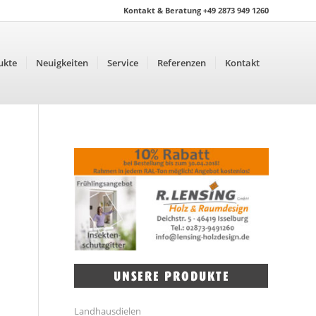
Kontakt & Beratung +49 2873 949 1260
ukte
Neuigkeiten
Service
Referenzen
Kontakt
Landhausdielen