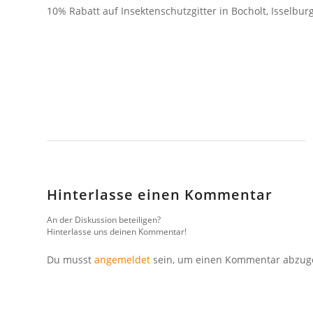
10% Rabatt auf Insektenschutzgitter in Bocholt, Isselbur
Hinterlasse einen Kommentar
An der Diskussion beteiligen?
Hinterlasse uns deinen Kommentar!
Du musst
angemeldet
sein, um einen Kommentar abzug