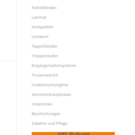
Parkettböden
Laminat
Korkparkett
Linoleum
Teppichböden
Treppenstufen
Eingangsmattensysteme
Trockenestrich
Insektenschutzgitter
Sonnenschutzplissees
Innentüren
Beschichtungen
Zubehör und Pflege