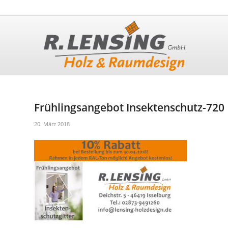
Frühlingsangebot Insektenschutz-720
20. März 2018