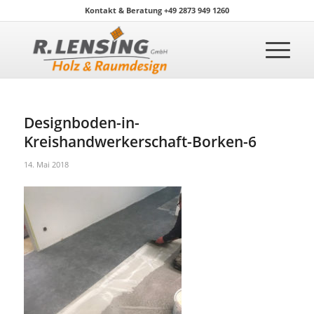
Kontakt & Beratung +49 2873 949 1260
Designboden-in-
Kreishandwerkerschaft-Borken-6
14. Mai 2018