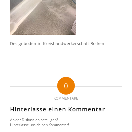
Designboden-in-Kreishandwerkerschaft-Borken
0
KOMMENTARE
Hinterlasse einen Kommentar
An der Diskussion beteiligen?
Hinterlasse uns deinen Kommentar!