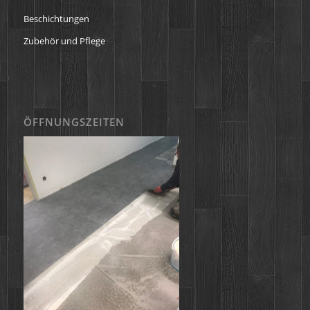
Beschichtungen
Zubehör und Pflege
ÖFFNUNGSZEITEN