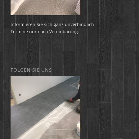
Informieren Sie sich ganz unverbindlich
Termine nur nach Vereinbarung.
FOLGEN SIE UNS