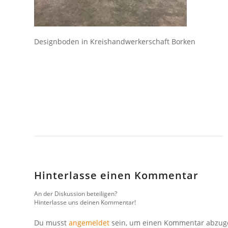
Designboden in Kreishandwerkerschaft Borken
Hinterlasse einen Kommentar
An der Diskussion beteiligen?
Hinterlasse uns deinen Kommentar!
Du musst
angemeldet
sein, um einen Kommentar abzug