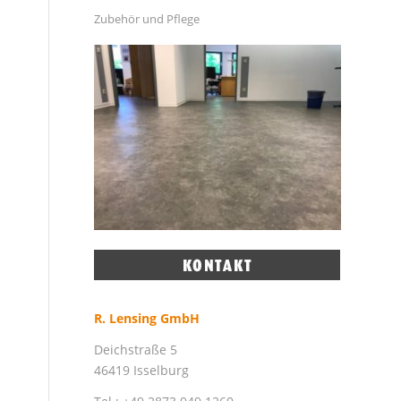
Zubehör und Pflege
R. Lensing GmbH
Deichstraße 5
46419 Isselburg