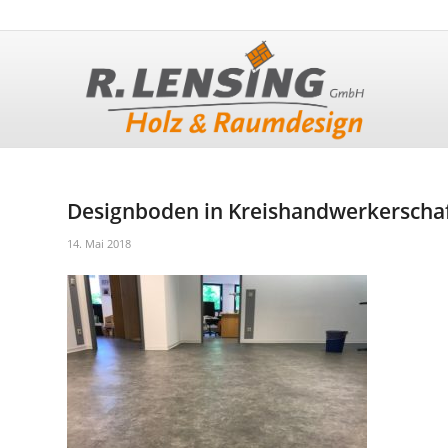
Designboden in Kreishandwerkerscha
14. Mai 2018