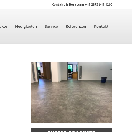
Kontakt & Beratung +49 2873 949 1260
ukte
Neuigkeiten
Service
Referenzen
Kontakt