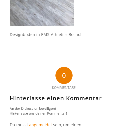
Designboden in EMS-Athletics Bocholt
0
KOMMENTARE
Hinterlasse einen Kommentar
An der Diskussion beteiligen?
Hinterlasse uns deinen Kommentar!
Du musst
angemeldet
sein, um einen