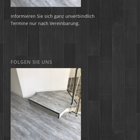
Informieren Sie sich ganz unverbindlich
Termine nur nach Vereinbarung.
FOLGEN SIE UNS