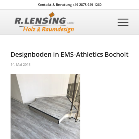
Kontakt & Beratung +49 2873 949 1260
Designboden in EMS-Athletics Bocholt
14. Mai 2018