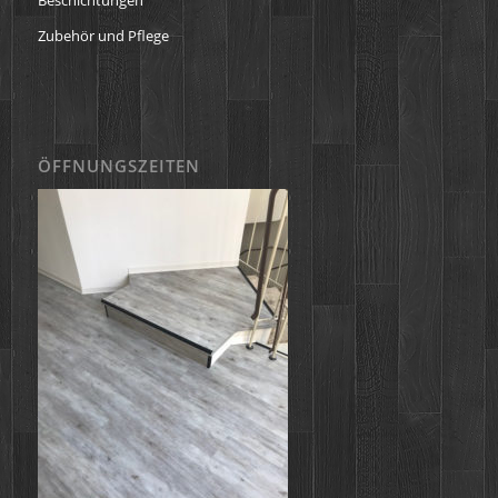
Zubehör und Pflege
ÖFFNUNGSZEITEN