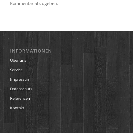
Kommentar abzugeben.
INFORMATIONEN
Über uns
Service
Impressum
Datenschutz
Referenzen
Kontakt