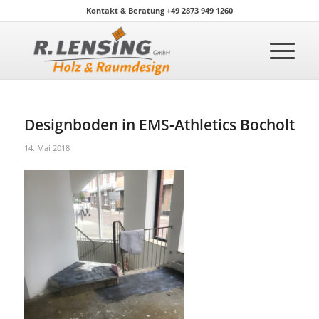
Kontakt & Beratung +49 2873 949 1260
Designboden in EMS-Athletics Bocholt
14. Mai 2018