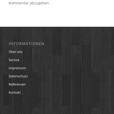
Kommentar abzugeben.
INFORMATIONEN
Über uns
Service
Impressum
Datenschutz
Referenzen
Kontakt