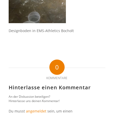
Designboden in EMS-Athletics Bocholt
0
KOMMENTARE
Hinterlasse einen Kommentar
An der Diskussion beteiligen?
Hinterlasse uns deinen Kommentar!
Du musst
angemeldet
sein, um einen