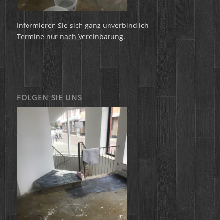
Informieren Sie sich ganz unverbindlich
Termine nur nach Vereinbarung.
FOLGEN SIE UNS