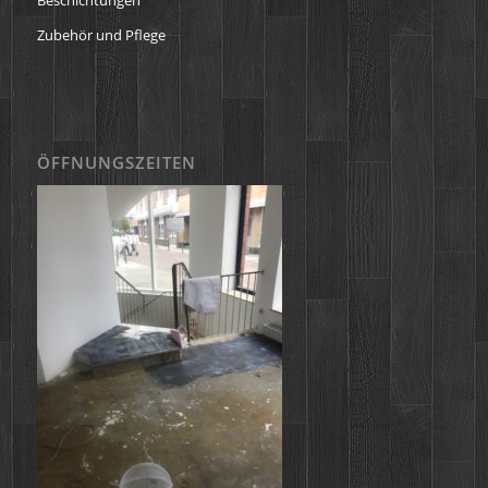
Zubehör und Pflege
ÖFFNUNGSZEITEN