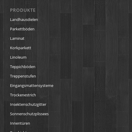
PRODUKTE
Landhausdielen
Parkettböden
Laminat
Korkparkett
Linoleum
Teppichböden
Treppenstufen
Eingangsmattensysteme
Trockenestrich
Insektenschutzgitter
Sonnenschutzplissees
Innentüren