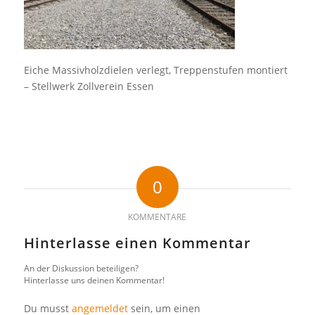
Eiche Massivholzdielen verlegt, Treppenstufen montiert
– Stellwerk Zollverein Essen
0
KOMMENTARE
Hinterlasse einen Kommentar
An der Diskussion beteiligen?
Hinterlasse uns deinen Kommentar!
Du musst
angemeldet
sein, um einen