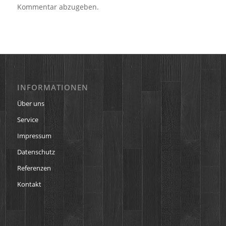
Kommentar abzugeben.
INFORMATIONEN
Über uns
Service
Impressum
Datenschutz
Referenzen
Kontakt