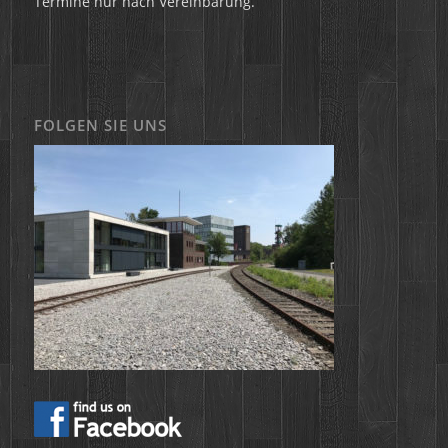
Termine nur nach Vereinbarung.
FOLGEN SIE UNS