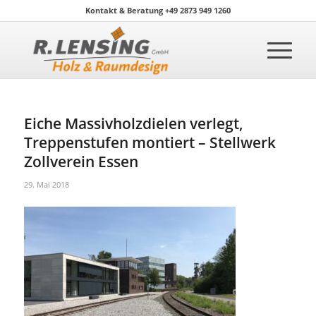
Kontakt & Beratung +49 2873 949 1260
Eiche Massivholzdielen verlegt,
Treppenstufen montiert – Stellwerk
Zollverein Essen
29. Mai 2018