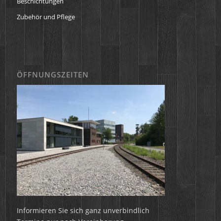
Beschichtungen
Zubehör und Pflege
ÖFFNUNGSZEITEN
Informieren Sie sich ganz unverbindlich