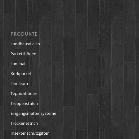
PRODUKTE
Landhausdielen
Parkettböden
Laminat
Korkparkett
Linoleum
Teppichböden
Treppenstufen
Eingangsmattensysteme
Trockenestrich
Insektenschutzgitter