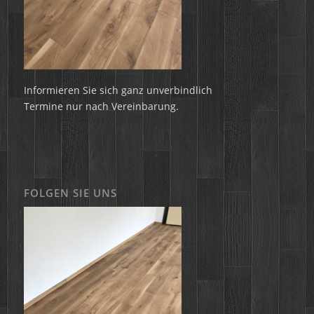
Informieren Sie sich ganz unverbindlich
Termine nur nach Vereinbarung.
FOLGEN SIE UNS