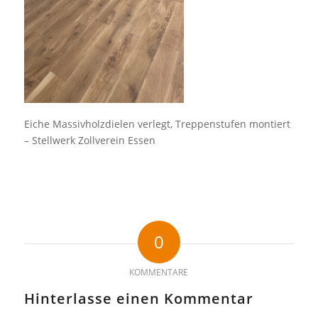
Eiche Massivholzdielen verlegt, Treppenstufen montiert
– Stellwerk Zollverein Essen
0
KOMMENTARE
Hinterlasse einen Kommentar