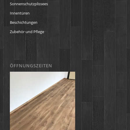
Sonnenschutzplissees
Innentüren
Beschichtungen
Zubehör und Pflege
ÖFFNUNGSZEITEN