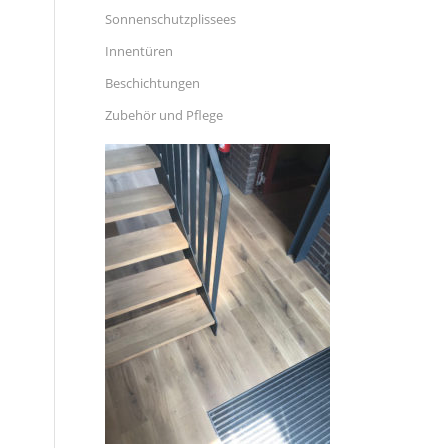
Sonnenschutzplissees
Innentüren
Beschichtungen
Zubehör und Pflege