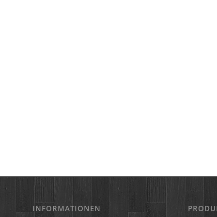
INFORMATIONEN
PRODU