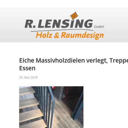
Eiche Massivholzdielen verlegt, Trepp
Essen
29. Mai 2018