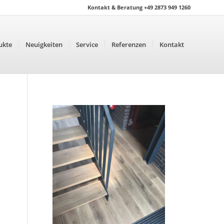
Kontakt & Beratung +49 2873 949 1260
ukte
Neuigkeiten
Service
Referenzen
Kontakt