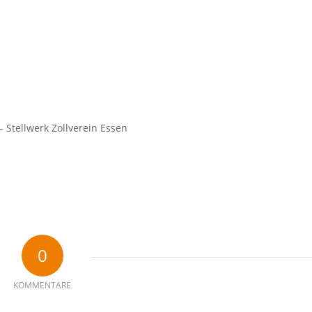
 Stellwerk Zollverein Essen
0
KOMMENTARE