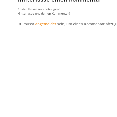
An der Diskussion beteiligen?
Hinterlasse uns deinen Kommentar!
Du musst
angemeldet
sein, um einen Kommentar abzug