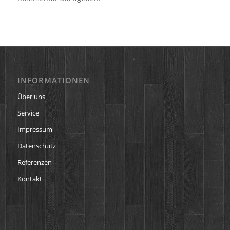
INFORMATIONEN
Über uns
Service
Impressum
Datenschutz
Referenzen
Kontakt