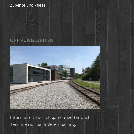
Zubehör und Pflege
ÖFFNUNGSZEITEN
Informieren Sie sich ganz unverbindlich
Termine nur nach Vereinbarung.