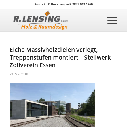
Kontakt & Beratung +49 2873 949 1260
Eiche Massivholzdielen verlegt,
Treppenstufen montiert – Stellwerk
Zollverein Essen
29. Mai 2018