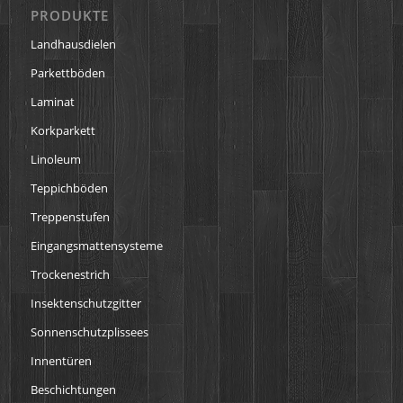
PRODUKTE
Landhausdielen
Parkettböden
Laminat
Korkparkett
Linoleum
Teppichböden
Treppenstufen
Eingangsmattensysteme
Trockenestrich
Insektenschutzgitter
Sonnenschutzplissees
Innentüren
Beschichtungen