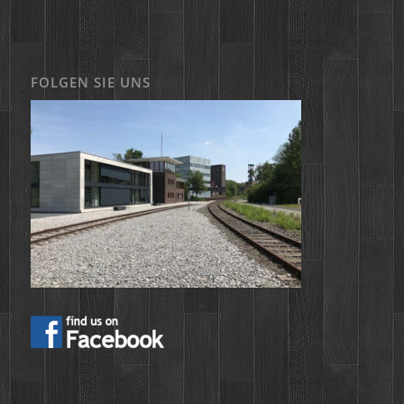
FOLGEN SIE UNS