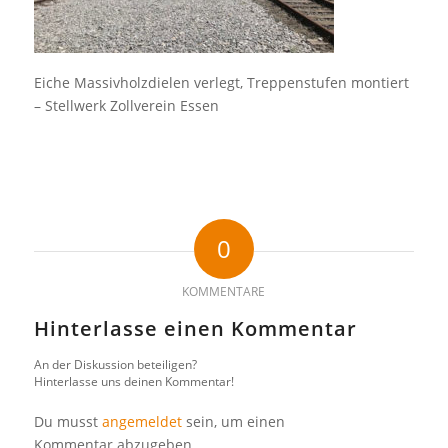
Eiche Massivholzdielen verlegt, Treppenstufen montiert
– Stellwerk Zollverein Essen
0
KOMMENTARE
Hinterlasse einen Kommentar
An der Diskussion beteiligen?
Hinterlasse uns deinen Kommentar!
Du musst
angemeldet
sein, um einen
Kommentar abzugeben.