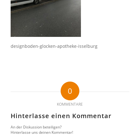
designboden-glocken-apotheke-isselburg
0
KOMMENTARE
Hinterlasse einen Kommentar
An der Diskussion beteiligen?
Hinterlasse uns deinen Kommentar!