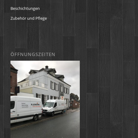
Beschichtungen
Zubehör und Pflege
ÖFFNUNGSZEITEN