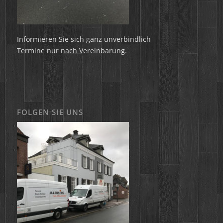
Informieren Sie sich ganz unverbindlich
Termine nur nach Vereinbarung.
FOLGEN SIE UNS