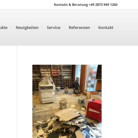
Kontakt & Beratung +49 2873 949 1260
ukte
Neuigkeiten
Service
Referenzen
Kontakt