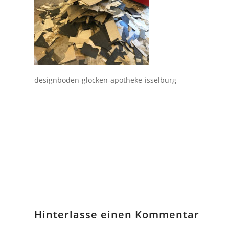
designboden-glocken-apotheke-isselburg
Hinterlasse einen Kommentar