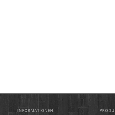
INFORMATIONEN
PRODU