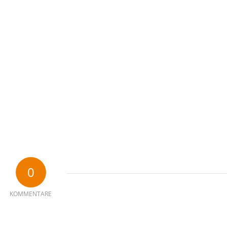
0
KOMMENTARE