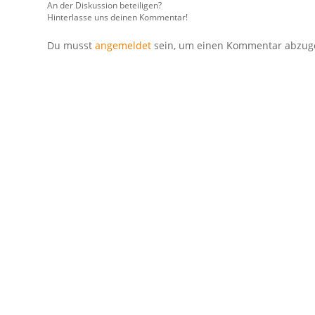
An der Diskussion beteiligen?
Hinterlasse uns deinen Kommentar!
Du musst
angemeldet
sein, um einen Kommentar abzug