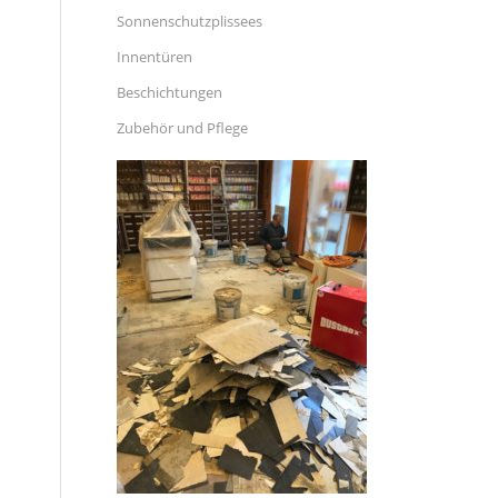
Sonnenschutzplissees
Innentüren
Beschichtungen
Zubehör und Pflege