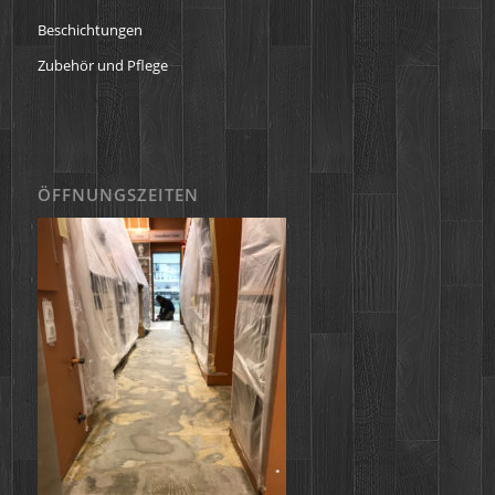
Beschichtungen
Zubehör und Pflege
ÖFFNUNGSZEITEN