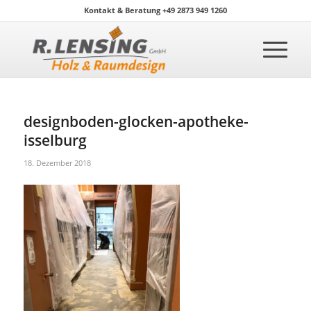
Kontakt & Beratung +49 2873 949 1260
designboden-glocken-apotheke-
isselburg
18. Dezember 2018