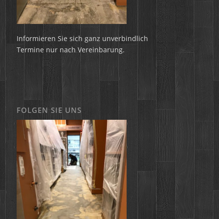
Informieren Sie sich ganz unverbindlich
Termine nur nach Vereinbarung.
FOLGEN SIE UNS