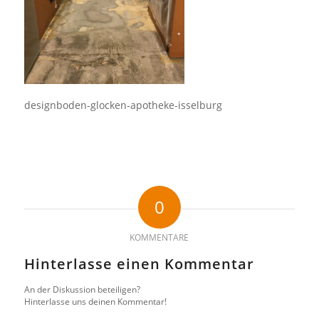
designboden-glocken-apotheke-isselburg
0
KOMMENTARE
Hinterlasse einen Kommentar
An der Diskussion beteiligen?
Hinterlasse uns deinen Kommentar!