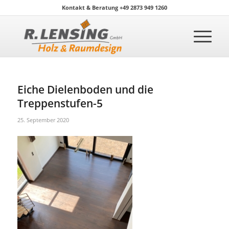
Kontakt & Beratung +49 2873 949 1260
Eiche Dielenboden und die
Treppenstufen-5
25. September 2020