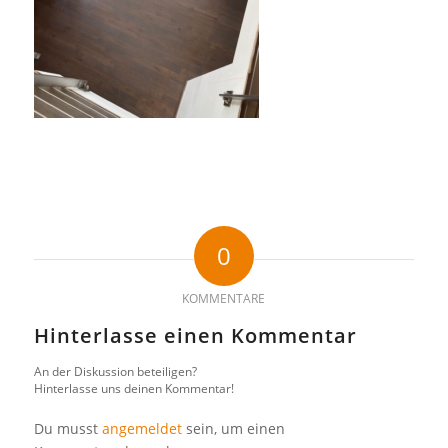
0
KOMMENTARE
Hinterlasse einen Kommentar
An der Diskussion beteiligen?
Hinterlasse uns deinen Kommentar!
Du musst
angemeldet
sein, um einen