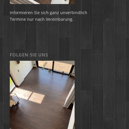
Informieren Sie sich ganz unverbindlich
Termine nur nach Vereinbarung.
FOLGEN SIE UNS