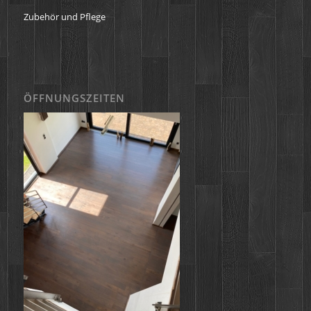
Zubehör und Pflege
ÖFFNUNGSZEITEN