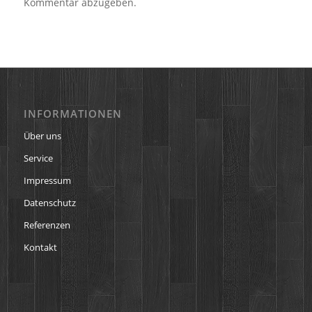
Kommentar abzugeben.
INFORMATIONEN
Über uns
Service
Impressum
Datenschutz
Referenzen
Kontakt