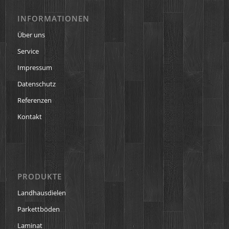
INFORMATIONEN
Über uns
Service
Impressum
Datenschutz
Referenzen
Kontakt
PRODUKTE
Landhausdielen
Parkettböden
Laminat