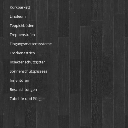
Korkparkett
Linoleum
Teppichböden
Treppenstufen
Eingangsmattensysteme
Trockenestrich
Insektenschutzgitter
Sonnenschutzplissees
Innentüren
Beschichtungen
Zubehör und Pflege