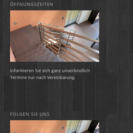
ÖFFNUNGSZEITEN
Informieren Sie sich ganz unverbindlich
Termine nur nach Vereinbarung.
FOLGEN SIE UNS