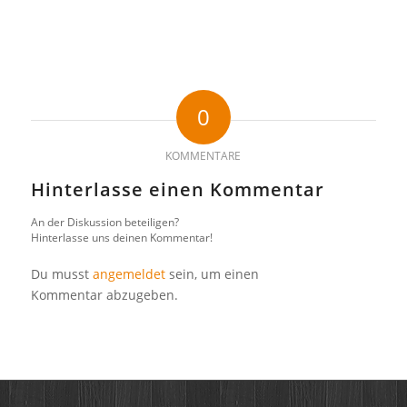
0
KOMMENTARE
Hinterlasse einen Kommentar
An der Diskussion beteiligen?
Hinterlasse uns deinen Kommentar!
Du musst
angemeldet
sein, um einen
Kommentar abzugeben.