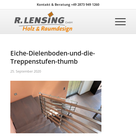
Kontakt & Beratung +49 2873 949 1260
Eiche-Dielenboden-und-die-
Treppenstufen-thumb
25. September 2020