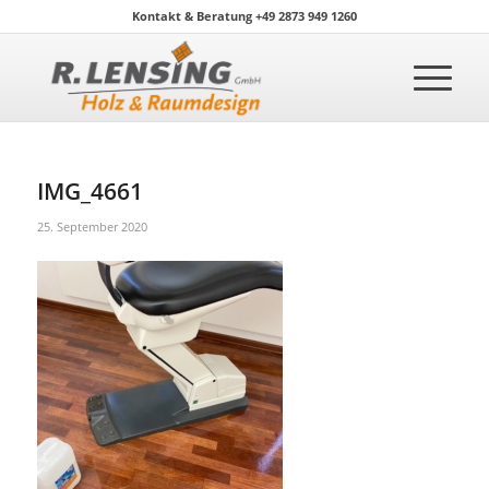
Kontakt & Beratung +49 2873 949 1260
IMG_4661
25. September 2020