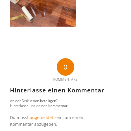
0
KOMMENTARE
Hinterlasse einen Kommentar
An der Diskussion beteiligen?
Hinterlasse uns deinen Kommentar!
Du musst
angemeldet
sein, um einen
Kommentar abzugeben.