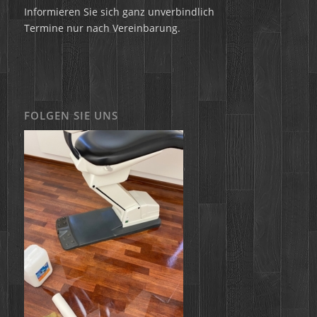
Informieren Sie sich ganz unverbindlich
Termine nur nach Vereinbarung.
FOLGEN SIE UNS