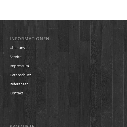
INFORMATIONEN
Über uns
Service
Impressum
Datenschutz
Referenzen
Kontakt
PRODUKTE