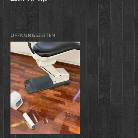
ÖFFNUNGSZEITEN