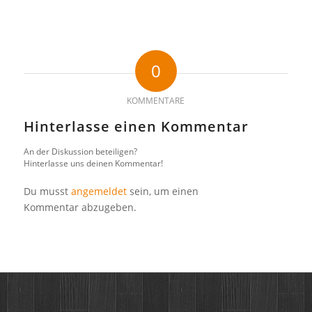
0
KOMMENTARE
Hinterlasse einen Kommentar
An der Diskussion beteiligen?
Hinterlasse uns deinen Kommentar!
Du musst
angemeldet
sein, um einen
Kommentar abzugeben.