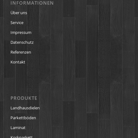
INFORMATIONEN
Über uns
Service
Impressum
Datenschutz
Referenzen
Kontakt
PRODUKTE
Landhausdielen
Parkettböden
Laminat
Korkparkett