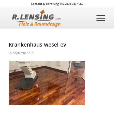
Kontakt & Beratung +49 2873 949 1260
Krankenhaus-wesel-ev
25. September 2020