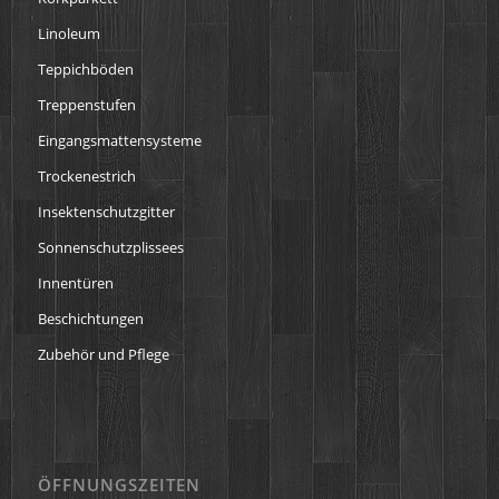
Linoleum
Teppichböden
Treppenstufen
Eingangsmattensysteme
Trockenestrich
Insektenschutzgitter
Sonnenschutzplissees
Innentüren
Beschichtungen
Zubehör und Pflege
ÖFFNUNGSZEITEN