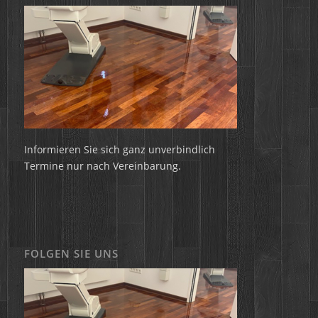
Informieren Sie sich ganz unverbindlich
Termine nur nach Vereinbarung.
FOLGEN SIE UNS