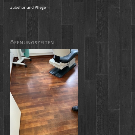
Zubehör und Pflege
ÖFFNUNGSZEITEN