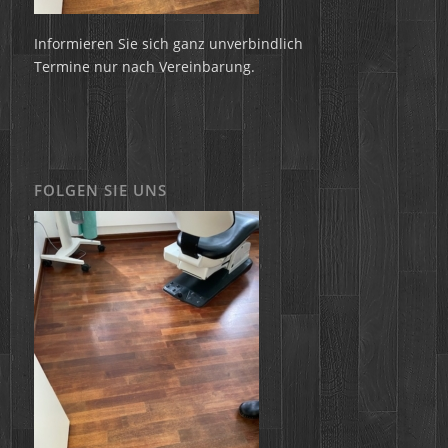
Informieren Sie sich ganz unverbindlich
Termine nur nach Vereinbarung.
FOLGEN SIE UNS