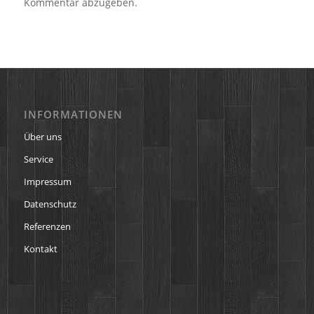
Kommentar abzugeben.
INFORMATIONEN
Über uns
Service
Impressum
Datenschutz
Referenzen
Kontakt