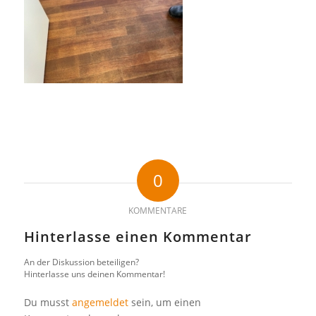
0
KOMMENTARE
Hinterlasse einen Kommentar
An der Diskussion beteiligen?
Hinterlasse uns deinen Kommentar!
Du musst
angemeldet
sein, um einen