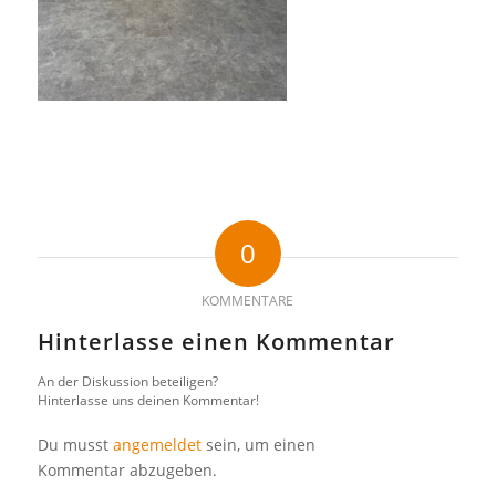
0
KOMMENTARE
Hinterlasse einen Kommentar
An der Diskussion beteiligen?
Hinterlasse uns deinen Kommentar!
Du musst
angemeldet
sein, um einen
Kommentar abzugeben.