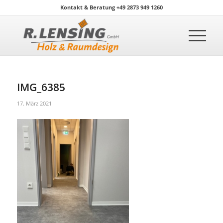
Kontakt & Beratung +49 2873 949 1260
IMG_6385
17. März 2021