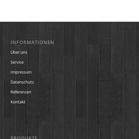
INFORMATIONEN
Über uns
Service
Impressum
Datenschutz
Referenzen
Kontakt
PRODUKTE