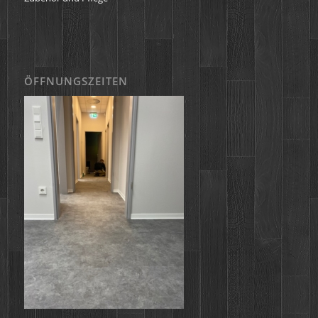
ÖFFNUNGSZEITEN