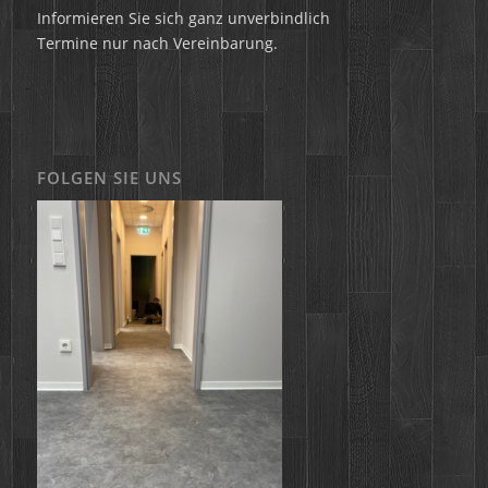
Informieren Sie sich ganz unverbindlich
Termine nur nach Vereinbarung.
FOLGEN SIE UNS